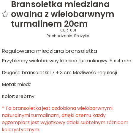
Bransoletka miedziana
owalna z wielobarwnym
turmalinem 20cm
CBR-001
Pochodzenie:
Brazylia
Regulowana miedziana bransoletka
Przybliżony wielobarwny kamień turmalinowy: 6 x 4 mm
Długość bransoletki: 17 + 3 cm Możliwość regulacji
Metal: miedź
Kolor: srebrny
* Ta bransoletka jest ozdobiona wielobarwnymi
naturalnymi turmalinami, dzięki czemu każdy
egzemplarz jest wyjątkowy dzięki subtelnym różnicom
kolorystycznym.