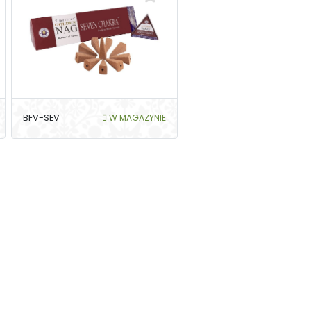
BFV-SEV
W MAGAZYNIE