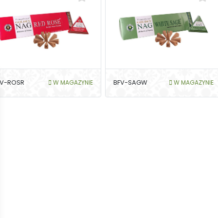
FV-ROSR
W MAGAZYNIE
BFV-SAGW
W MAGAZYNIE