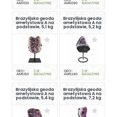
AM11100
MAGAZYNIE
AM5090
MAGAZYNIE
Brazylijska geoda
Brazylijska geoda
ametystowa A na
ametystowa A na
podstawie, 5,1 kg
podstawie, 5,2 kg
GEO-
W
GEO-
W
AM5150
MAGAZYNIE
AM5240
MAGAZYNIE
Brazylijska geoda
Brazylijska geoda
ametystowa A na
ametystowa A na
podstawie, 5,4 kg
podstawie, 7,2 kg