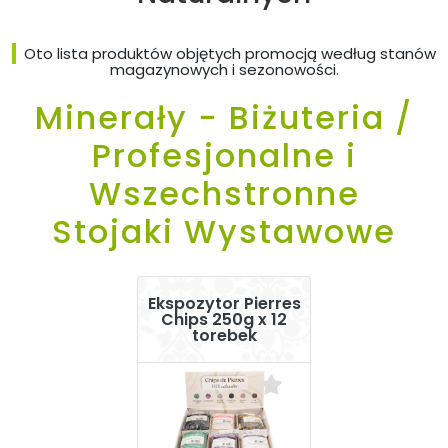
Oto lista produktów objętych promocją według stanów
magazynowych i sezonowości.
Minerały - Biżuteria /
Profesjonalne i
Wszechstronne
Stojaki Wystawowe
Ekspozytor Pierres
Chips 250g x 12
torebek