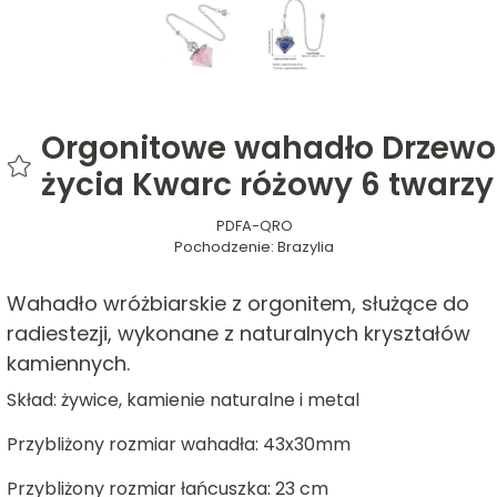
Orgonitowe wahadło Drzewo
życia Kwarc różowy 6 twarzy
PDFA-QRO
Pochodzenie:
Brazylia
Wahadło wróżbiarskie z orgonitem, służące do
radiestezji, wykonane z naturalnych kryształów
kamiennych.
Skład: żywice, kamienie naturalne i metal
Przybliżony rozmiar wahadła: 43x30mm
Przybliżony rozmiar łańcuszka: 23 cm